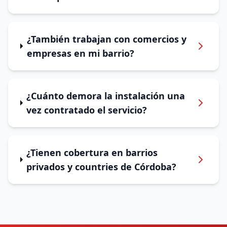
¿También trabajan con comercios y
empresas en mi barrio?
¿Cuánto demora la instalación una
vez contratado el servicio?
¿Tienen cobertura en barrios
privados y countries de Córdoba?