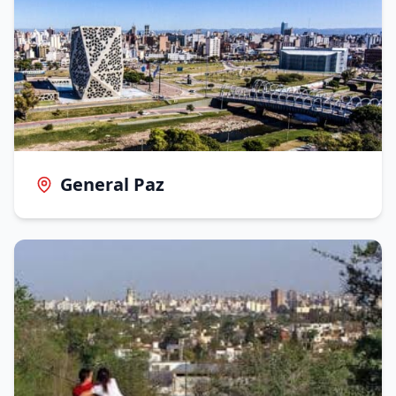
General Paz