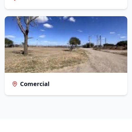
Comercial