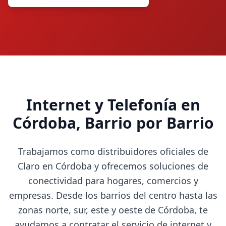
Internet y Telefonía en
Córdoba, Barrio por Barrio
Trabajamos como distribuidores oficiales de
Claro en Córdoba y ofrecemos soluciones de
conectividad para hogares, comercios y
empresas. Desde los barrios del centro hasta las
zonas norte, sur, este y oeste de Córdoba, te
ayudamos a contratar el servicio de internet y