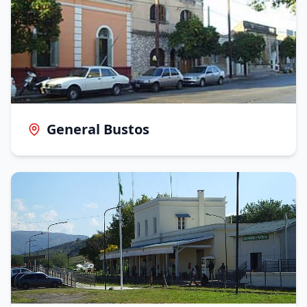
General Bustos