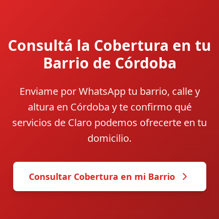
Consultá la Cobertura en tu
Barrio de Córdoba
Enviame por WhatsApp tu barrio, calle y
altura en Córdoba y te confirmo qué
servicios de Claro podemos ofrecerte en tu
domicilio.
Consultar Cobertura en mi Barrio