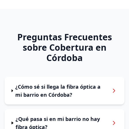
Preguntas Frecuentes
sobre Cobertura en
Córdoba
¿Cómo sé si llega la fibra óptica a
mi barrio en Córdoba?
¿Qué pasa si en mi barrio no hay
fibra óptica?