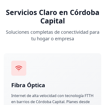
Servicios Claro en Córdoba
Capital
Soluciones completas de conectividad para
tu hogar o empresa
Fibra Óptica
Internet de alta velocidad con tecnología FTTH
en barrios de Córdoba Capital. Planes desde