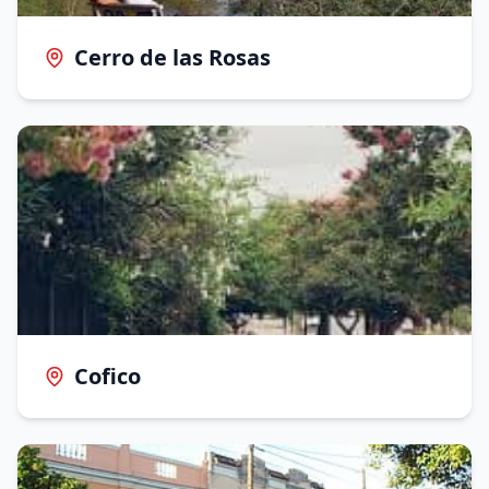
Cerro de las Rosas
Cofico