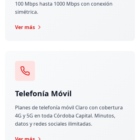
100 Mbps hasta 1000 Mbps con conexión
simétrica.
Ver más
Telefonía Móvil
Planes de telefonía móvil Claro con cobertura
4G y 5G en toda Córdoba Capital. Minutos,
datos y redes sociales ilimitadas.
Ver más