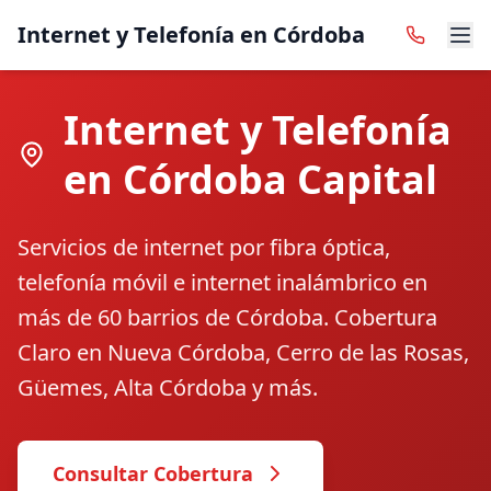
Internet y Telefonía en Córdoba
Internet y Telefonía
en Córdoba Capital
Servicios de internet por fibra óptica,
telefonía móvil e internet inalámbrico en
más de 60 barrios de Córdoba. Cobertura
Claro en Nueva Córdoba, Cerro de las Rosas,
Güemes, Alta Córdoba y más.
Consultar Cobertura