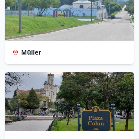
Müller