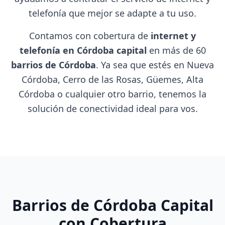
telefonía que mejor se adapte a tu uso.
Contamos con cobertura de
internet y
telefonía en Córdoba capital
en más de 60
barrios de Córdoba
. Ya sea que estés en Nueva
Córdoba, Cerro de las Rosas, Güemes, Alta
Córdoba o cualquier otro barrio, tenemos la
solución de conectividad ideal para vos.
Barrios de Córdoba Capital
con Cobertura