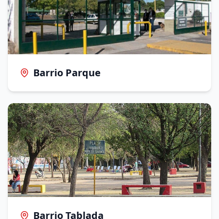
Barrio Parque
Barrio Tablada