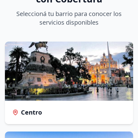
Seleccioná tu barrio para conocer los
servicios disponibles
Centro