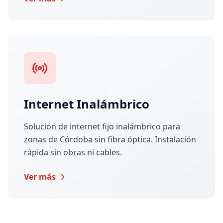
Internet Inalámbrico
Solución de internet fijo inalámbrico para
zonas de Córdoba sin fibra óptica. Instalación
rápida sin obras ni cables.
Ver más