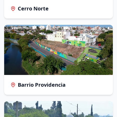
Cerro Norte
Barrio Providencia