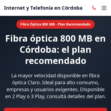
Internet y Telefonía en Córdoba
Fibra Óptica 800 MB - Plan Recomendado
Fibra óptica 800 MB en
Córdoba: el plan
recomendado
La mayor velocidad disponible en fibra
óptica Claro. Ideal para alto consumo,
empresas y usuarios exigentes. Disponible
en 2 Play o 3 Play, consultá detalles del plan.