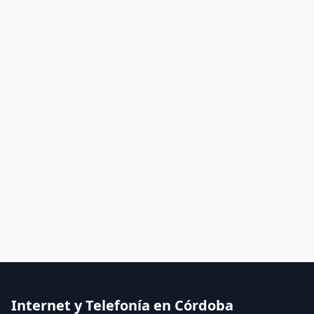
Internet y Telefonía en Córdoba