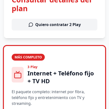
plan
Quiero contratar 2 Play
MÁS COMPLETO
3 Play
Internet + Teléfono fijo
+ TV HD
El paquete completo: internet por fibra,
teléfono fijo y entretenimiento con TV y
streaming.