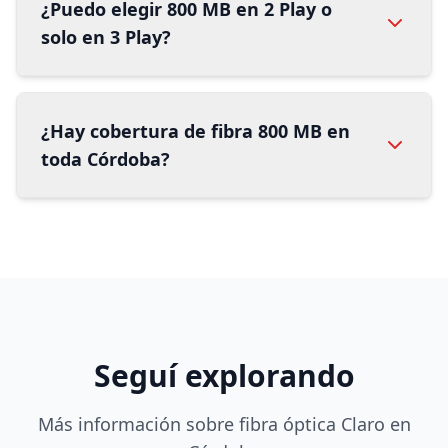
¿Puedo elegir 800 MB en 2 Play o
solo en 3 Play?
¿Hay cobertura de fibra 800 MB en
toda Córdoba?
Seguí explorando
Más información sobre fibra óptica Claro en