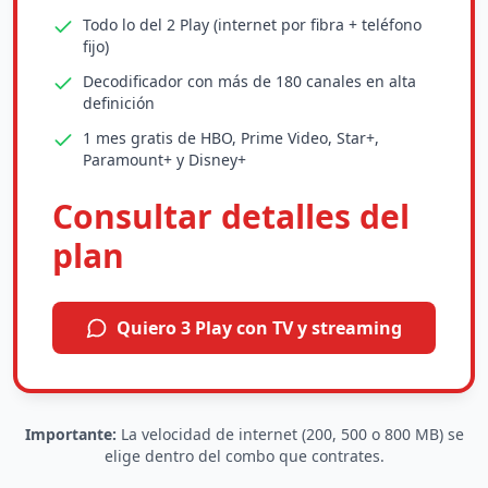
Todo lo del 2 Play (internet por fibra + teléfono
fijo)
Decodificador con más de 180 canales en alta
definición
1 mes gratis de HBO, Prime Video, Star+,
Paramount+ y Disney+
Consultar detalles del
plan
Quiero 3 Play con TV y streaming
Importante:
La velocidad de internet (200, 500 o 800 MB) se
elige dentro del combo que contrates.