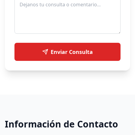
Enviar Consulta
Información de Contacto