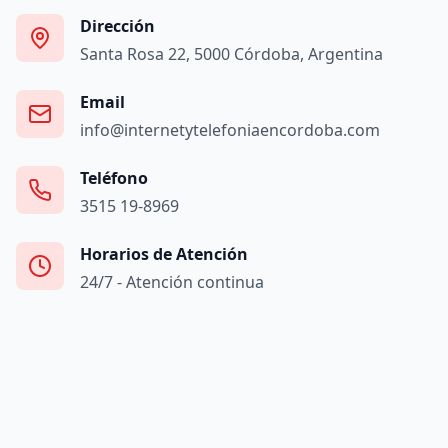
Dirección
Santa Rosa 22, 5000 Córdoba, Argentina
Email
info@internetytelefoniaencordoba.com
Teléfono
3515 19-8969
Horarios de Atención
24/7 - Atención continua