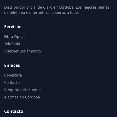
Distribuidor oficial de Claro en Córdoba. Los mejores planes
de telefonía e internet con cobertura total.
Servicios
Fibra Óptica
Telefonía
Internet Inalámbrico
Enlaces
Cobertura
Contacto
Preguntas Frecuentes
Alarmas en Córdoba
Contacto