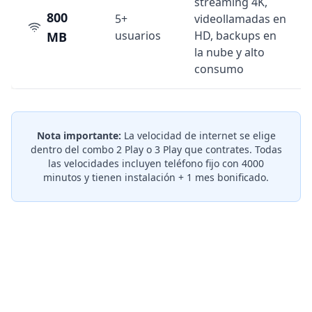
streaming 4K,
800
5+
videollamadas en
usuarios
HD, backups en
MB
la nube y alto
consumo
Nota importante:
La velocidad de internet se elige
dentro del combo 2 Play o 3 Play que contrates. Todas
las velocidades incluyen teléfono fijo con 4000
minutos y tienen instalación + 1 mes bonificado.