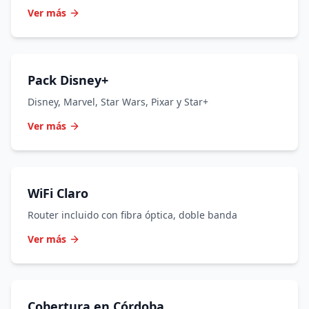
Ver más
Pack Disney+
Disney, Marvel, Star Wars, Pixar y Star+
Ver más
WiFi Claro
Router incluido con fibra óptica, doble banda
Ver más
Cobertura en Córdoba