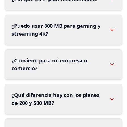
¿Puedo usar 800 MB para gaming y
streaming 4K?
¿Conviene para mi empresa o
comercio?
¿Qué diferencia hay con los planes
de 200 y 500 MB?