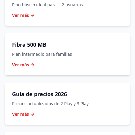
Plan básico ideal para 1-2 usuarios
Ver más
Fibra 500 MB
Plan intermedio para familias
Ver más
Guía de precios 2026
Precios actualizados de 2 Play y 3 Play
Ver más