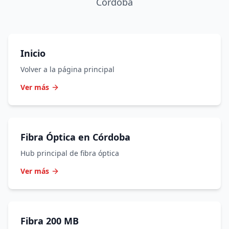
Córdoba
Inicio
Volver a la página principal
Ver más
Fibra Óptica en Córdoba
Hub principal de fibra óptica
Ver más
Fibra 200 MB