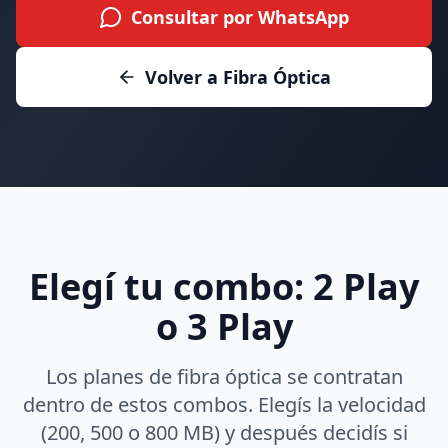
Consultar por WhatsApp
Volver a Fibra Óptica
Elegí tu combo: 2 Play
o 3 Play
Los planes de fibra óptica se contratan
dentro de estos combos. Elegís la velocidad
(200, 500 o 800 MB) y después decidís si