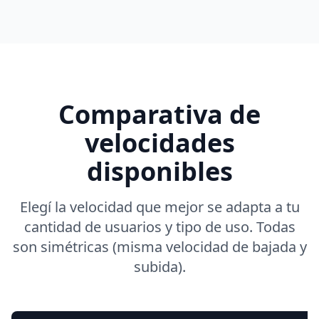
Comparativa de
velocidades
disponibles
Elegí la velocidad que mejor se adapta a tu
cantidad de usuarios y tipo de uso. Todas
son simétricas (misma velocidad de bajada y
subida).