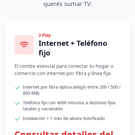
querés sumar TV.
2 Play
Internet + Teléfono
fijo
El combo esencial para conectar tu hogar o
comercio con internet por fibra y línea fija.
Internet por fibra óptica (elegís entre 200 / 500 /
800 MB)
Teléfono fijo con 4000 minutos a destinos fijos
locales y nacionales
Instalación + 1 mes de abono bonificado
Consultar detalles del