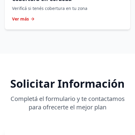
Verificá si tenés cobertura en tu zona
Ver más
Solicitar Información
Completá el formulario y te contactamos
para ofrecerte el mejor plan