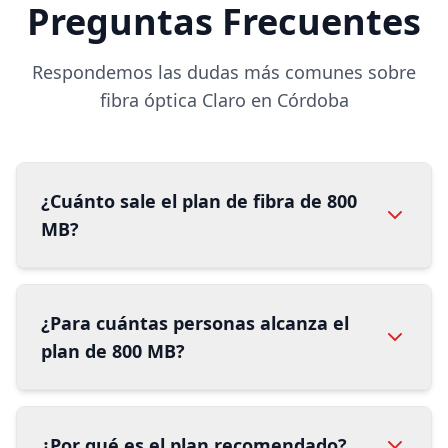
Preguntas Frecuentes
Respondemos las dudas más comunes sobre
fibra óptica Claro en Córdoba
¿Cuánto sale el plan de fibra de 800
MB?
¿Para cuántas personas alcanza el
plan de 800 MB?
¿Por qué es el plan recomendado?