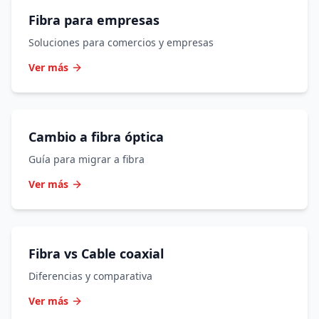
Fibra para empresas
Soluciones para comercios y empresas
Ver más
Cambio a fibra óptica
Guía para migrar a fibra
Ver más
Fibra vs Cable coaxial
Diferencias y comparativa
Ver más