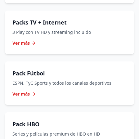
Packs TV + Internet
3 Play con TV HD y streaming incluido
Ver más
Pack Fútbol
ESPN, TyC Sports y todos los canales deportivos
Ver más
Pack HBO
Series y películas premium de HBO en HD